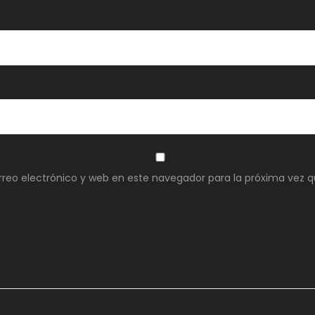
reo electrónico y web en este navegador para la próxima vez 