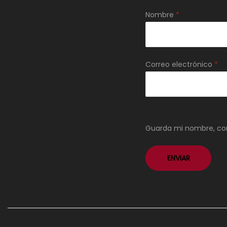
Nombre
*
Correo electrónico
*
Guarda mi nombre, cor