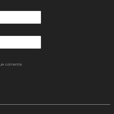
que comente.